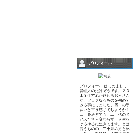
プロフィール
プロフィール はじめまして
管理人のたけぞうです。２０
１３年本厄が終わるおっさん
が、ブログなるものを初めて
みる事にしました。四十の手
習いと言う感じでしょうか！
四十を過ぎても、二十代の頃
と未だ何ら変わらず、人生を
ゆるゆるに生きてます。とは
言うものの、二十歳の方と比