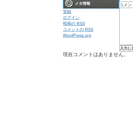
メタ情報
コメン
登録
ログイン
投稿の
RSS
コメントの
RSS
WordPress.org
現在コメントはありません。