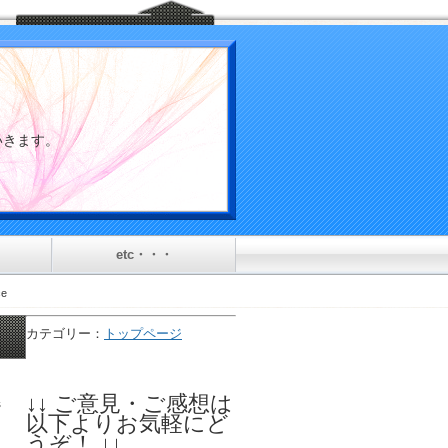
介していきます。
etc・・・
ce
カテゴリー：
トップページ
↓↓ ご意見・ご感想は
s
以下よりお気軽にど
うぞ！ ↓↓