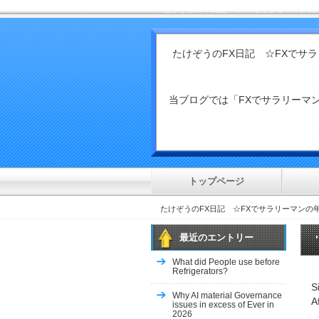
たけぞうのFX日記 ☆FXでサラリーマンの
カテゴリー 一覧
たけぞうのFX日記 ☆FXでサ
トップページ
Health & Fitness::Medicine
릴게임
当ブログでは「FXでサラリー
other
Arts & Entertainment::Music
Sports
uncategorized
anonymous
general
トップページ
SocietyMarriage
https://xn--srb4d-nsa8i.lol/
たけぞうのFX日記 ☆FXでサラリーマンの
Adults
Business
最近のエントリー
Home & Family, Hobbies
Travel & Leisure, Destinations
What did People use before
Home & Family, Home Improveme
Refrigerators?
Home & Family, Landscaping
S
Why AI material Governance
Uncategorized
A
issues in excess of Ever in
Home & Family, Parenting
2026