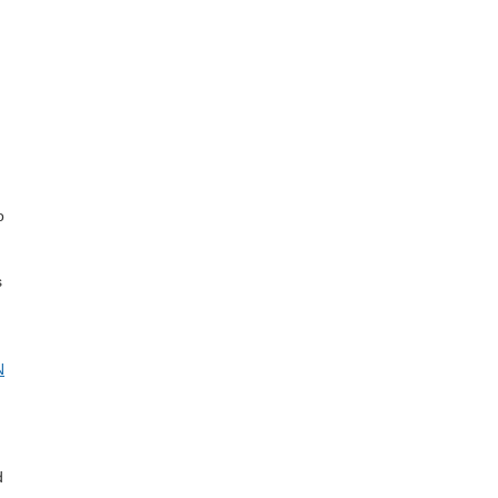
d
o
s
N
d