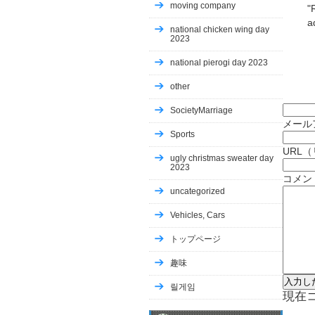
moving company
"
a
national chicken wing day
2023
national pierogi day 2023
other
SocietyMarriage
メール
Sports
URL
ugly christmas sweater day
2023
コメン
uncategorized
Vehicles, Cars
トップページ
趣味
릴게임
現在