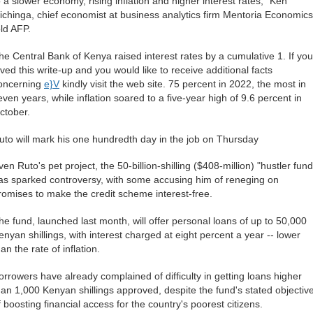
o a slower economy, rising inflation and higher interest rates," Ken
ichinga, chief economist at business analytics firm Mentoria Economics
old AFP.
he Central Bank of Kenya raised interest rates by a cumulative 1. If you
oved this write-up and you would like to receive additional facts
oncerning
e}V
kindly visit the web site. 75 percent in 2022, the most in
even years, while inflation soared to a five-year high of 9.6 percent in
ctober.
uto will mark his one hundredth day in the job on Thursday
ven Ruto's pet project, the 50-billion-shilling ($408-million) "hustler fund
as sparked controversy, with some accusing him of reneging on
romises to make the credit scheme interest-free.
he fund, launched last month, will offer personal loans of up to 50,000
enyan shillings, with interest charged at eight percent a year -- lower
han the rate of inflation.
orrowers have already complained of difficulty in getting loans higher
han 1,000 Kenyan shillings approved, despite the fund's stated objectiv
f boosting financial access for the country's poorest citizens.