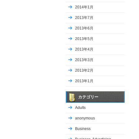
趣味
2014年1月
etc・・・
2013年7月
Copyrigh
2013年6月
2013年5月
2013年4月
2013年3月
2013年2月
2013年1月
カテゴリー
Adults
anonymous
Business