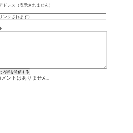
アドレス（表示されません）
（リンクされます）
ト
コメントはありません。