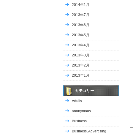
2014年1月
2013年7月
2013年6月
2013年5月
2013年4月
2013年3月
2013年2月
2013年1月
カテゴリー
Adults
anonymous
Business
Business, Advertising