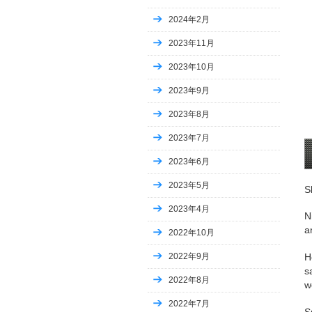
2024年2月
2023年11月
2023年10月
2023年9月
2023年8月
2023年7月
2023年6月
2023年5月
S
2023年4月
N
a
2022年10月
2022年9月
H
s
2022年8月
w
2022年7月
S