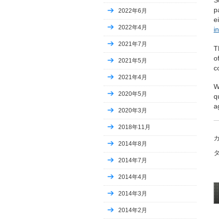
p
2022年6月
e
2022年4月
i
2021年7月
T
o
2021年5月
c
2021年4月
W
2020年5月
q
a
2020年3月
2018年11月
2014年8月
2014年7月
2014年4月
2014年3月
2014年2月