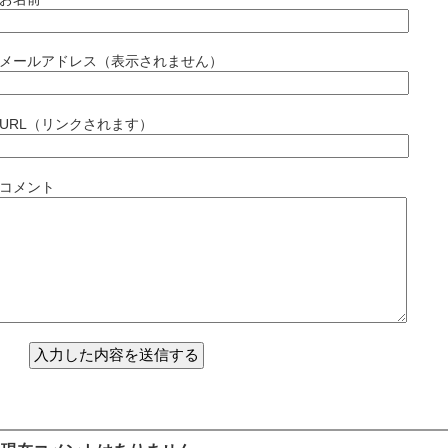
メールアドレス（表示されません）
URL（リンクされます）
コメント