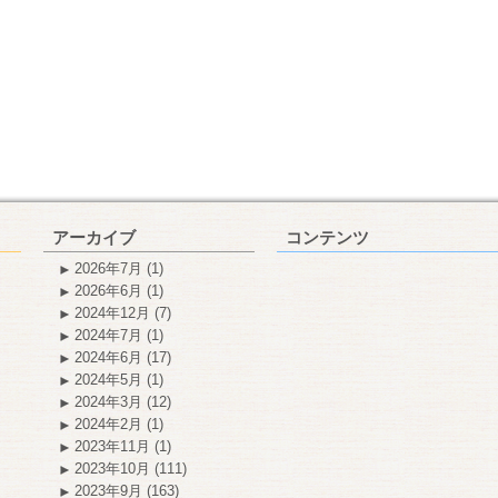
アーカイブ
コンテンツ
2026年7月
(1)
2026年6月
(1)
2024年12月
(7)
2024年7月
(1)
2024年6月
(17)
2024年5月
(1)
2024年3月
(12)
2024年2月
(1)
2023年11月
(1)
2023年10月
(111)
2023年9月
(163)